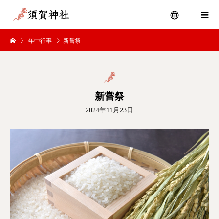
年中行事
新嘗祭
menu
新嘗祭
2024年11月23日