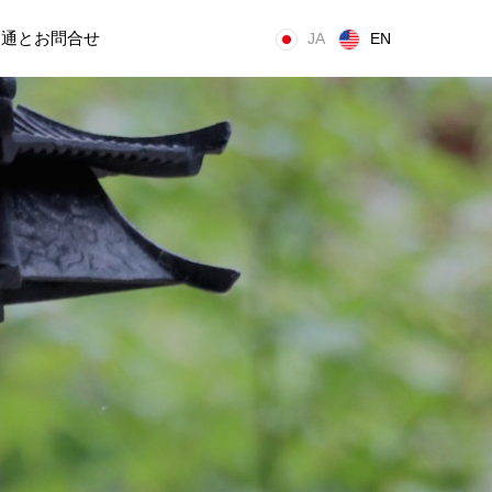
交通とお問合せ
JA
EN