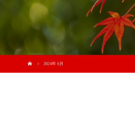
2024年 6月