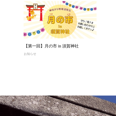
【第一回】月の市 in 須賀神社
お知らせ