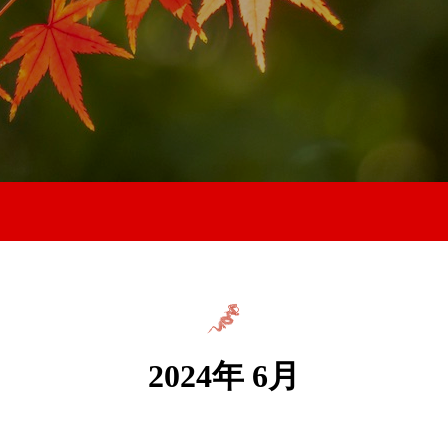
2024年 6月