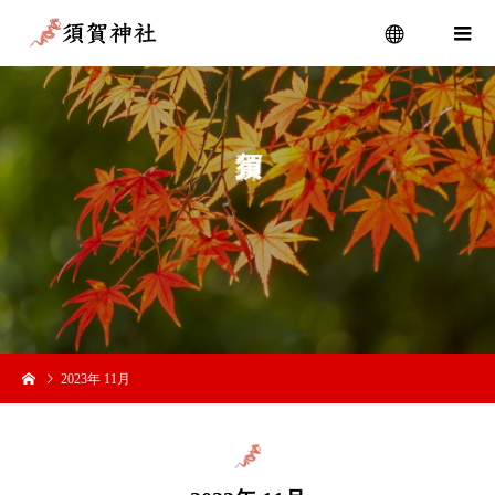
menu
か
2023年 11月